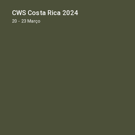
CWS Costa Rica 2024
20 - 23 Março