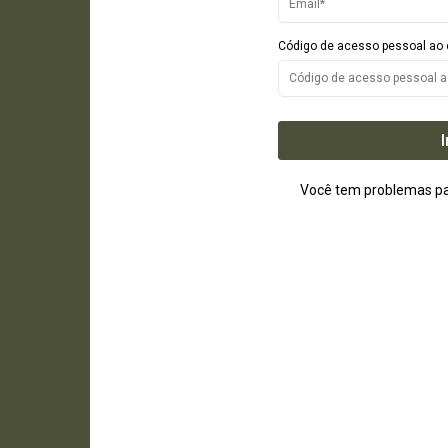
Código de acesso pessoal ao 
Você tem problemas p